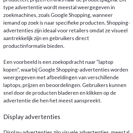
type advertentie wordt meestal weergegeven in
zoekmachines, zoals Google Shopping, wanneer
iemand op zoek is naar specifieke producten. Shopping-
advertenties zijn ideaal voor retailers omdat ze visueel
aantrekkelijk zijn en gebruikers direct
productinformatie bieden.
Een voorbeeld is een zoekopdracht naar "laptop
kopen", waarbij Google Shopping-advertenties worden
weergegeven met afbeeldingen van verschillende
laptops, prijzen en beoordelingen. Gebruikers kunnen
snel door de producten bladeren en klikken op de
advertentie die hen het meest aanspreekt.
Display advertenties
Display-advertenties zijn visuele advertenties, meestal