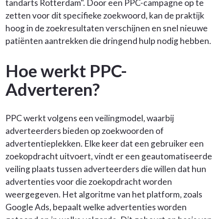
tandarts Rotterdam". Door een PPC-campagne op te
zetten voor dit specifieke zoekwoord, kan de praktijk
hoog in de zoekresultaten verschijnen en snel nieuwe
patiënten aantrekken die dringend hulp nodig hebben.
Hoe werkt PPC-
Adverteren?
PPC werkt volgens een veilingmodel, waarbij
adverteerders bieden op zoekwoorden of
advertentieplekken. Elke keer dat een gebruiker een
zoekopdracht uitvoert, vindt er een geautomatiseerde
veiling plaats tussen adverteerders die willen dat hun
advertenties voor die zoekopdracht worden
weergegeven. Het algoritme van het platform, zoals
Google Ads, bepaalt welke advertenties worden