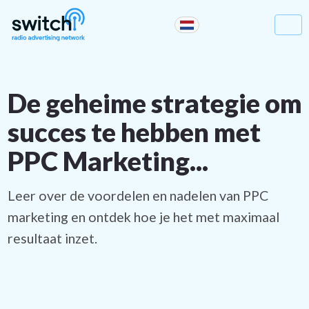
De geheime strategie om
succes te hebben met
PPC Marketing...
Leer over de voordelen en nadelen van PPC
marketing en ontdek hoe je het met maximaal
resultaat inzet.