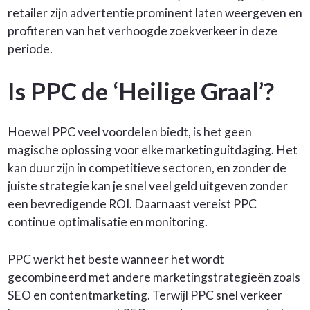
retailer zijn advertentie prominent laten weergeven en
profiteren van het verhoogde zoekverkeer in deze
periode.
Is PPC de ‘Heilige Graal’?
Hoewel PPC veel voordelen biedt, is het geen
magische oplossing voor elke marketinguitdaging. Het
kan duur zijn in competitieve sectoren, en zonder de
juiste strategie kan je snel veel geld uitgeven zonder
een bevredigende ROI. Daarnaast vereist PPC
continue optimalisatie en monitoring.
PPC werkt het beste wanneer het wordt
gecombineerd met andere marketingstrategieën zoals
SEO en contentmarketing. Terwijl PPC snel verkeer