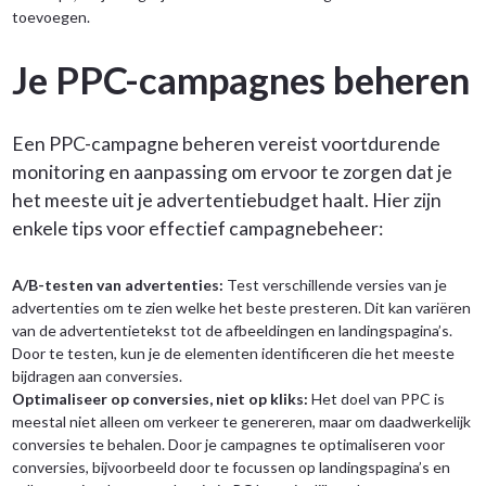
toevoegen.
Je PPC-campagnes beheren
Een PPC-campagne beheren vereist voortdurende
monitoring en aanpassing om ervoor te zorgen dat je
het meeste uit je advertentiebudget haalt. Hier zijn
enkele tips voor effectief campagnebeheer:
A/B-testen van advertenties:
Test verschillende versies van je
advertenties om te zien welke het beste presteren. Dit kan variëren
van de advertentietekst tot de afbeeldingen en landingspagina’s.
Door te testen, kun je de elementen identificeren die het meeste
bijdragen aan conversies.
Optimaliseer op conversies, niet op kliks:
Het doel van PPC is
meestal niet alleen om verkeer te genereren, maar om daadwerkelijk
conversies te behalen. Door je campagnes te optimaliseren voor
conversies, bijvoorbeeld door te focussen op landingspagina’s en