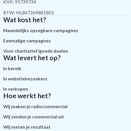
KVK: 95739734
BTW: NL867269881B01
Wat kost het?
Maandelijks opzegbare campagnes
Eenmalige campagnes
Voor charitatief/goede doelen
Wat levert het op?
In bereik
In websitebezoekers
In verkopen
Hoe werkt het?
Wij maken je radiocommercial
Wij zenden je commercial uit
Wij meten je resultaat