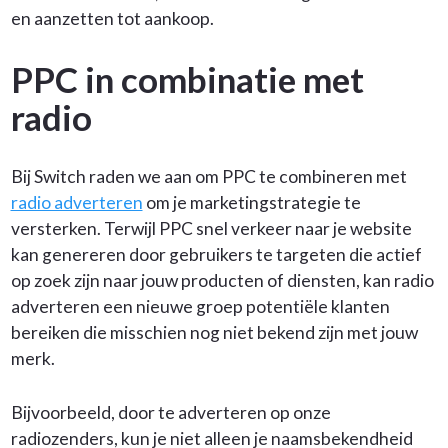
en aanzetten tot aankoop.
PPC in combinatie met
radio
Bij Switch raden we aan om PPC te combineren met
radio adverteren
om je marketingstrategie te
versterken. Terwijl PPC snel verkeer naar je website
kan genereren door gebruikers te targeten die actief
op zoek zijn naar jouw producten of diensten, kan radio
adverteren een nieuwe groep potentiële klanten
bereiken die misschien nog niet bekend zijn met jouw
merk.
Bijvoorbeeld, door te adverteren op onze
radiozenders, kun je niet alleen je naamsbekendheid