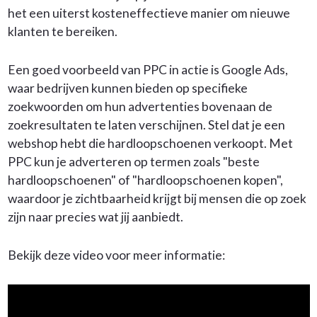
het een uiterst kosteneffectieve manier om nieuwe
klanten te bereiken.
Een goed voorbeeld van PPC in actie is Google Ads,
waar bedrijven kunnen bieden op specifieke
zoekwoorden om hun advertenties bovenaan de
zoekresultaten te laten verschijnen. Stel dat je een
webshop hebt die hardloopschoenen verkoopt. Met
PPC kun je adverteren op termen zoals "beste
hardloopschoenen" of "hardloopschoenen kopen",
waardoor je zichtbaarheid krijgt bij mensen die op zoek
zijn naar precies wat jij aanbiedt.
Bekijk deze video voor meer informatie: