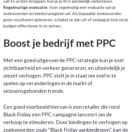
call-to-action-knoppen, kun je je ROI aanzienlijk verbeteren.
Regelmatige evaluatie:
Voer regelmatig een evaluatie van je
zoekwoorden en biedstrategieën uit. Als bepaalde zoekwoorden
geen resultaten opleveren, schakel ze dan uit of verlaag je bod om je
budget effectiever in te zetten.
Boost je bedrijf met PPC
Met een goed uitgevoerde PPC-strategie kun je snel
zichtbaarheid en verkeer genereren, en uiteindelijk je
omzet verhogen. PPC stelt je in staat om snel in te
spelen op veranderingen in de markt of
seizoensgebonden trends.
Een goed voorbeeld hiervan is een retailer die rond
Black Friday een PPC-campagne lanceert om de
verkoop te stimuleren. Door biedingen te verhogen op
zoekwoorden zoals "Black Friday aanbiedingen", kan de