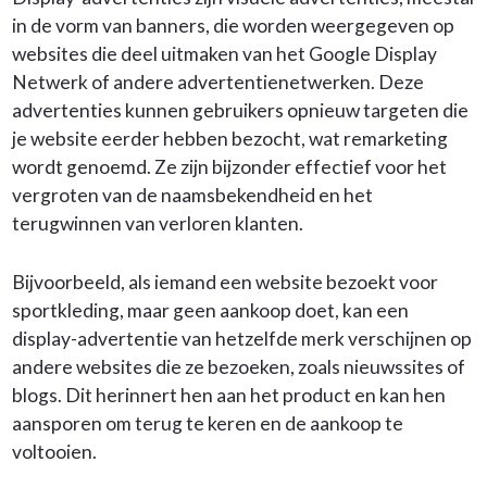
in de vorm van banners, die worden weergegeven op
websites die deel uitmaken van het Google Display
Netwerk of andere advertentienetwerken. Deze
advertenties kunnen gebruikers opnieuw targeten die
je website eerder hebben bezocht, wat remarketing
wordt genoemd. Ze zijn bijzonder effectief voor het
vergroten van de naamsbekendheid en het
terugwinnen van verloren klanten.
Bijvoorbeeld, als iemand een website bezoekt voor
sportkleding, maar geen aankoop doet, kan een
display-advertentie van hetzelfde merk verschijnen op
andere websites die ze bezoeken, zoals nieuwssites of
blogs. Dit herinnert hen aan het product en kan hen
aansporen om terug te keren en de aankoop te
voltooien.