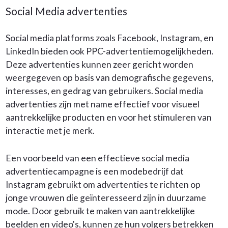
Social Media advertenties
Social media platforms zoals Facebook, Instagram, en
LinkedIn bieden ook PPC-advertentiemogelijkheden.
Deze advertenties kunnen zeer gericht worden
weergegeven op basis van demografische gegevens,
interesses, en gedrag van gebruikers. Social media
advertenties zijn met name effectief voor visueel
aantrekkelijke producten en voor het stimuleren van
interactie met je merk.
Een voorbeeld van een effectieve social media
advertentiecampagne is een modebedrijf dat
Instagram gebruikt om advertenties te richten op
jonge vrouwen die geïnteresseerd zijn in duurzame
mode. Door gebruik te maken van aantrekkelijke
beelden en video's, kunnen ze hun volgers betrekken