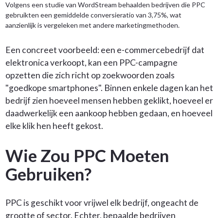
Volgens een studie van WordStream behaalden bedrijven die PPC
gebruikten een gemiddelde conversieratio van 3,75%, wat
aanzienlijk is vergeleken met andere marketingmethoden.
Een concreet voorbeeld: een e-commercebedrijf dat
elektronica verkoopt, kan een PPC-campagne
opzetten die zich richt op zoekwoorden zoals
"goedkope smartphones". Binnen enkele dagen kan het
bedrijf zien hoeveel mensen hebben geklikt, hoeveel er
daadwerkelijk een aankoop hebben gedaan, en hoeveel
elke klik hen heeft gekost.
Wie Zou PPC Moeten
Gebruiken?
PPC is geschikt voor vrijwel elk bedrijf, ongeacht de
grootte of sector. Echter, bepaalde bedrijven