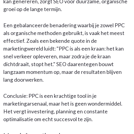
kan genereren, zorgt SEO voor duurzame, organische
groei op de lange termijn.
Een gebalanceerde benadering waarbij je zowel PPC
als organische methoden gebruikt, is vaak het meest
effectief. Zoals een bekende quote in de
marketingwereld luidt: "PPC is als een kraan: het kan
snel verkeer opleveren, maar zodra je de kraan
dichtdraait, stopt het." SEO daarentegen bouwt
langzaam momentum op, maar de resultaten blijven
lang doorwerken.
Conclusie: PPC is een krachtige tool in je
marketingarsenaal, maar het is geen wondermiddel.
Het vergt investering, planning en constante
optimalisatie om echt succesvol te zijn.