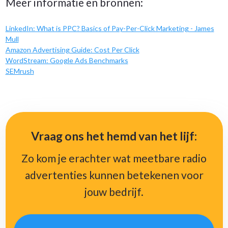
Meer informatie en bronnen:
LinkedIn: What is PPC? Basics of Pay-Per-Click Marketing - James
Mull
Amazon Advertising Guide: Cost Per Click
WordStream: Google Ads Benchmarks
SEMrush
Vraag ons het hemd van het lijf:
Zo kom je erachter wat meetbare radio
advertenties kunnen betekenen voor
jouw bedrijf.