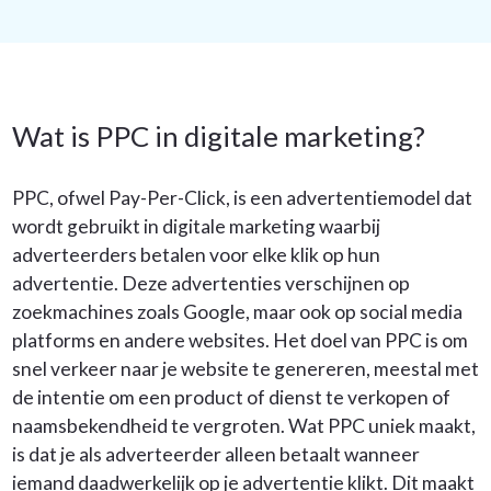
Wat is PPC in digitale marketing?
PPC, ofwel Pay-Per-Click, is een advertentiemodel dat
wordt gebruikt in digitale marketing waarbij
adverteerders betalen voor elke klik op hun
advertentie. Deze advertenties verschijnen op
zoekmachines zoals Google, maar ook op social media
platforms en andere websites. Het doel van PPC is om
snel verkeer naar je website te genereren, meestal met
de intentie om een product of dienst te verkopen of
naamsbekendheid te vergroten. Wat PPC uniek maakt,
is dat je als adverteerder alleen betaalt wanneer
iemand daadwerkelijk op je advertentie klikt. Dit maakt