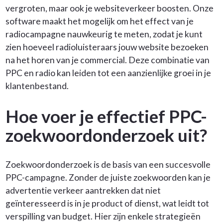
vergroten, maar ook je websiteverkeer boosten. Onze
software maakt het mogelijk om het effect van je
radiocampagne nauwkeurig te meten, zodat je kunt
zien hoeveel radioluisteraars jouw website bezoeken
na het horen van je commercial. Deze combinatie van
PPC en radio kan leiden tot een aanzienlijke groei in je
klantenbestand.
Hoe voer je effectief PPC-
zoekwoordonderzoek uit?
Zoekwoordonderzoek is de basis van een succesvolle
PPC-campagne. Zonder de juiste zoekwoorden kan je
advertentie verkeer aantrekken dat niet
geïnteresseerd is in je product of dienst, wat leidt tot
verspilling van budget. Hier zijn enkele strategieën