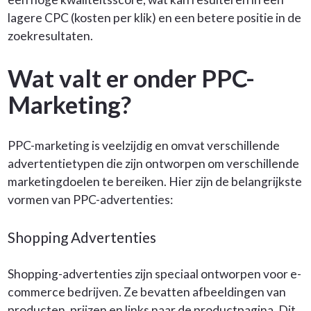
lagere CPC (kosten per klik) en een betere positie in de
zoekresultaten.
Wat valt er onder PPC-
Marketing?
PPC-marketing is veelzijdig en omvat verschillende
advertentietypen die zijn ontworpen om verschillende
marketingdoelen te bereiken. Hier zijn de belangrijkste
vormen van PPC-advertenties:
Shopping Advertenties
Shopping-advertenties zijn speciaal ontworpen voor e-
commerce bedrijven. Ze bevatten afbeeldingen van
producten, prijzen en links naar de productpagina. Dit