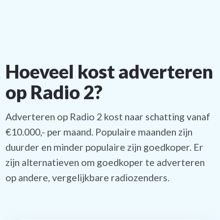
Hoeveel kost adverteren
op Radio 2?
Adverteren op Radio 2 kost naar schatting vanaf
€10.000,- per maand. Populaire maanden zijn
duurder en minder populaire zijn goedkoper. Er
zijn alternatieven om goedkoper te adverteren
op andere, vergelijkbare radiozenders.