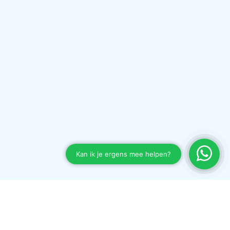
Waarom kiezen voor