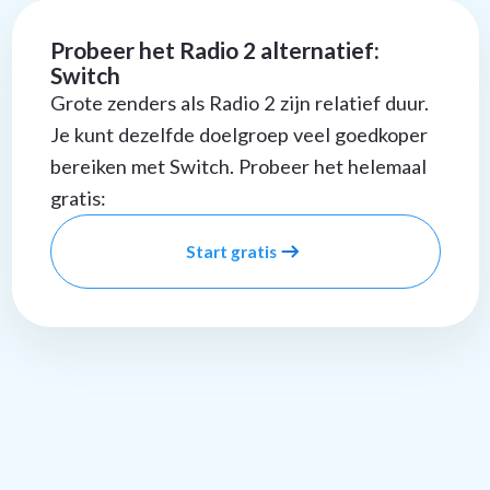
Probeer het Radio 2 alternatief:
Switch
Grote zenders als Radio 2 zijn relatief duur.
Je kunt dezelfde doelgroep veel goedkoper
bereiken met Switch. Probeer het helemaal
gratis:
Start gratis