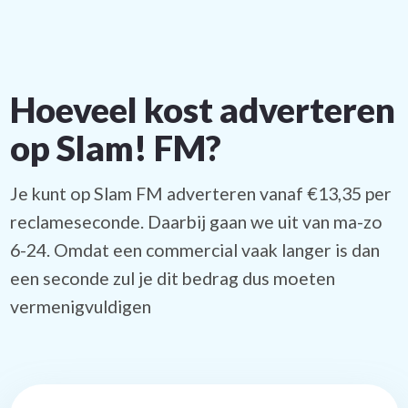
Hoeveel kost adverteren
op Slam! FM?
Je kunt op Slam FM adverteren vanaf €13,35 per
reclameseconde. Daarbij gaan we uit van ma-zo
6-24. Omdat een commercial vaak langer is dan
een seconde zul je dit bedrag dus moeten
vermenigvuldigen