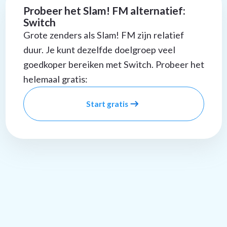
Probeer het Slam! FM alternatief:
Switch
Grote zenders als Slam! FM zijn relatief
duur. Je kunt dezelfde doelgroep veel
goedkoper bereiken met Switch. Probeer het
helemaal gratis:
Start gratis